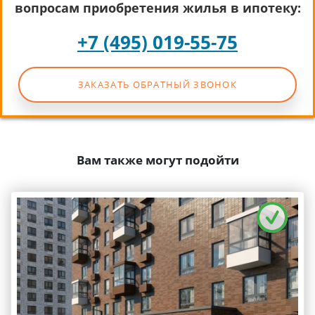
вопросам приобретения жилья в ипотеку:
+7 (495) 019-55-75
ЗАКАЗАТЬ ОБРАТНЫЙ ЗВОНОК
Вам также могут подойти