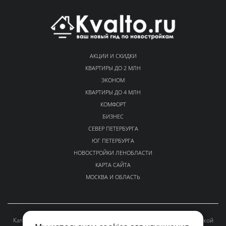
АКЦИИ И СКИДКИ
КВАРТИРЫ ДО 2 МЛН
ЭКОНОМ
КВАРТИРЫ ДО 4 МЛН
КОМФОРТ
БИЗНЕС
СЕВЕР ПЕТЕРБУРГА
ЮГ ПЕТЕРБУРГА
НОВОСТРОЙКИ ЛЕНОБЛАСТИ
КАРТА САЙТА
МОСКВА И ОБЛАСТЬ
Каталог проверенных новостроек Санкт-Петербурга и Ленинградской