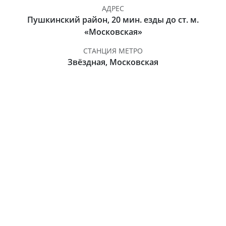
АДРЕС
Пушкинский район, 20 мин. езды до ст. м.
«Московская»
СТАНЦИЯ МЕТРО
Звёздная, Московская