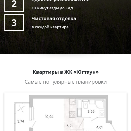
2
10 минут езды до КАД
Чистовая отделка
3
в каждой квартире
Квартиры в ЖК «Югтаун»
Самые популярные планировки