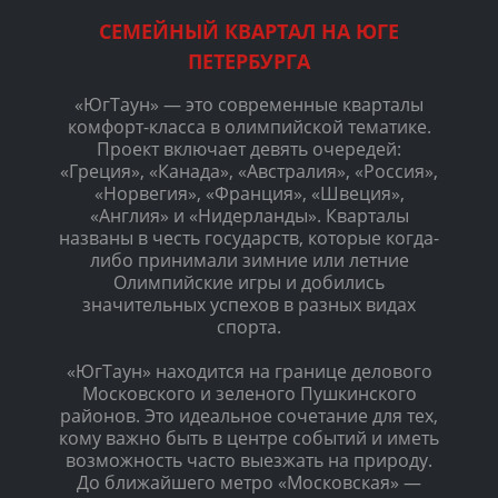
СЕМЕЙНЫЙ КВАРТАЛ НА ЮГЕ
ПЕТЕРБУРГА
«ЮгТаун» — это современные кварталы
комфорт-класса в олимпийской тематике.
Проект включает девять очередей:
«Греция», «Канада», «Австралия», «Россия»,
«Норвегия», «Франция», «Швеция»,
«Англия» и «Нидерланды». Кварталы
названы в честь государств, которые когда-
либо принимали зимние или летние
Олимпийские игры и добились
значительных успехов в разных видах
спорта.
«ЮгТаун» находится на границе делового
Московского и зеленого Пушкинского
районов. Это идеальное сочетание для тех,
кому важно быть в центре событий и иметь
возможность часто выезжать на природу.
До ближайшего метро «Московская» —