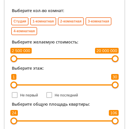
Выберите кол-во комнат:
Студия
1-комнатная
2-комнатная
3-комнатная
4-комнатная
Выберите желаемую стоимость:
2 500 000
20 000 000
Выберите этаж:
1
30
Не первый
Не последний
Выберите общую площадь квартиры:
24
106