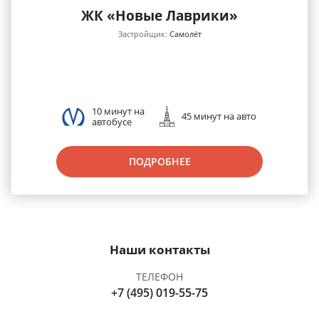
ЖК «Новые Лаврики»
Застройщик:
Самолёт
10 минут на
45 минут на авто
автобусе
ПОДРОБНЕЕ
Наши контакты
ТЕЛЕФОН
+7 (495) 019-55-75